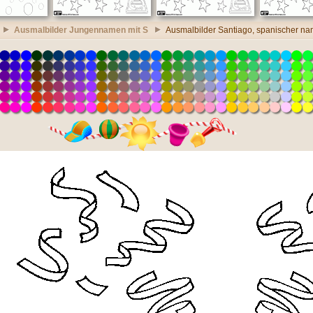
Ausmalbilder Jungennamen mit S
Ausmalbilder Santiago, spanischer n