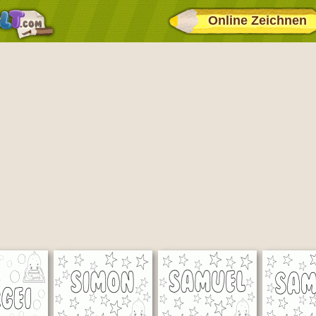
Online Zeichnen