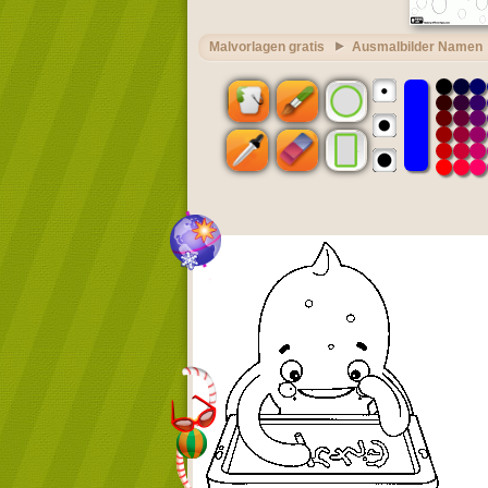
Malvorlagen gratis
Ausmalbilder Namen