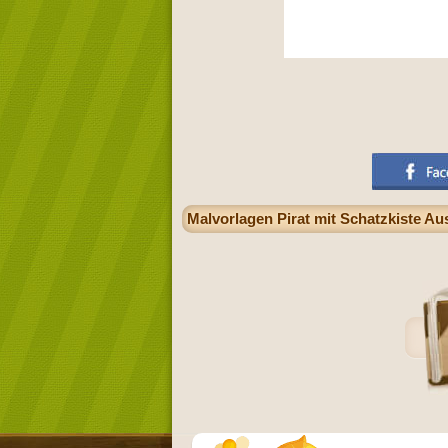
Malvorlagen Pirat mit Schatzkiste A