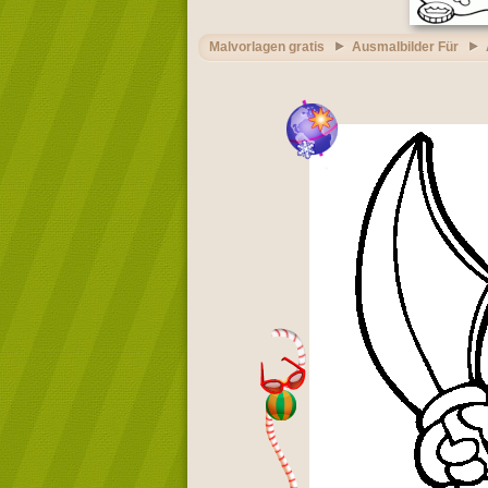
Malvorlagen gratis
Ausmalbilder Für