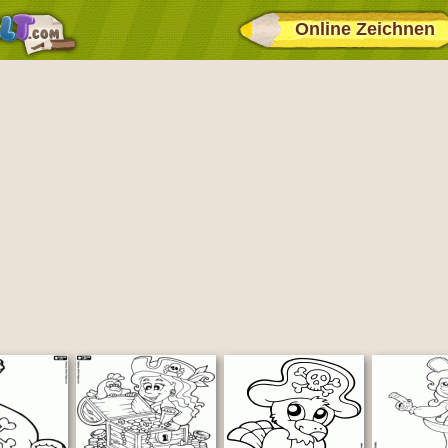
Online Zeichnen