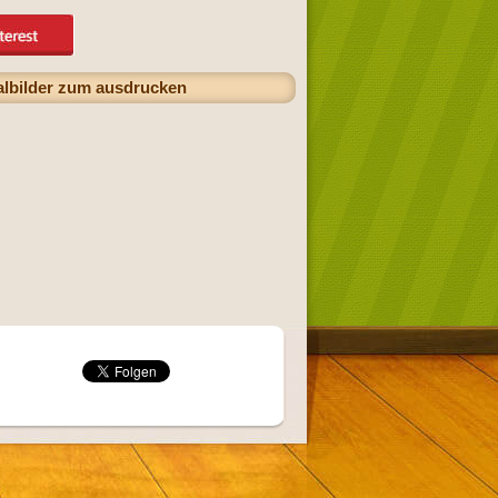
malbilder zum ausdrucken