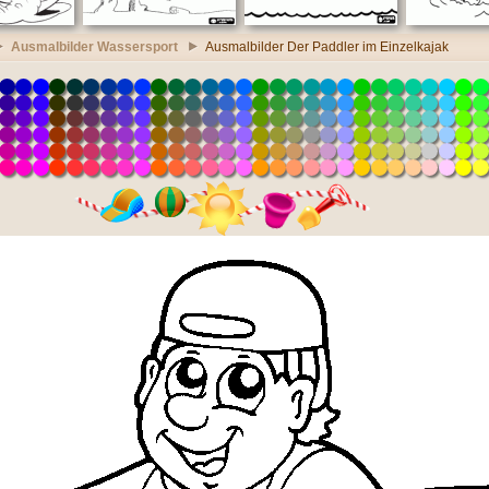
Ausmalbilder Wassersport
Ausmalbilder Der Paddler im Einzelkajak