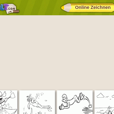
Online Zeichnen