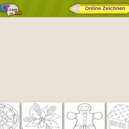
Online Zeichnen