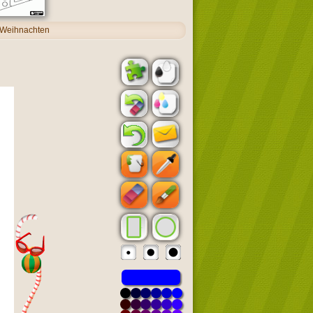
 Weihnachten