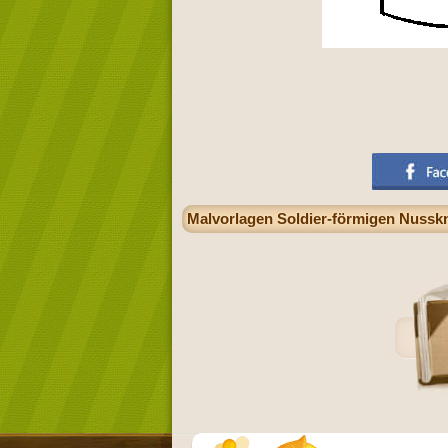
Malvorlagen Soldier-förmigen Nussk