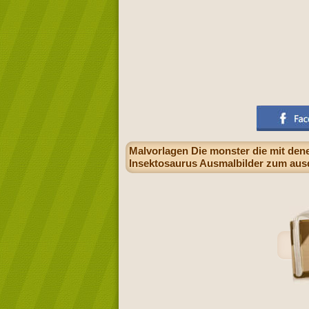
Malvorlagen Die monster die mit dene
Insektosaurus Ausmalbilder zum au