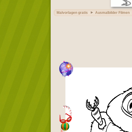
Malvorlagen gratis
Ausmalbilder Filmen