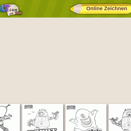
Online Zeichnen