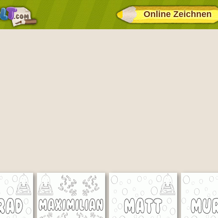
Online Zeichnen