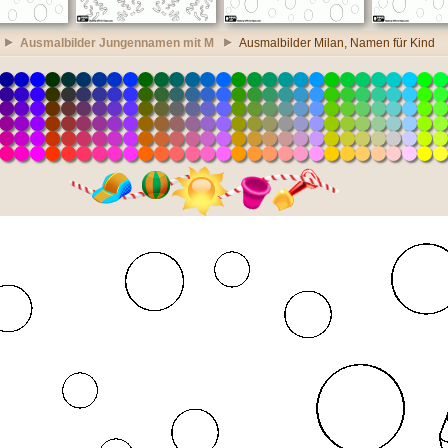
Ausmalbilder Jungennamen mit M
Ausmalbilder Milan, Namen für Kind