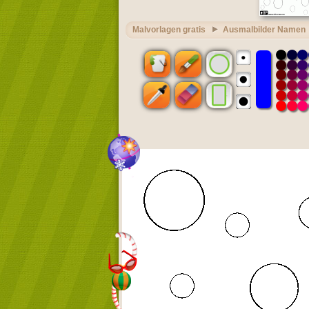
Malvorlagen gratis
Ausmalbilder Namen