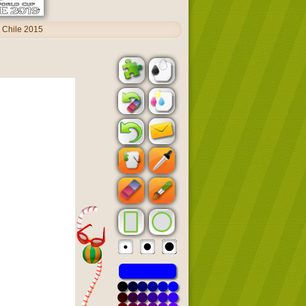
 Chile 2015