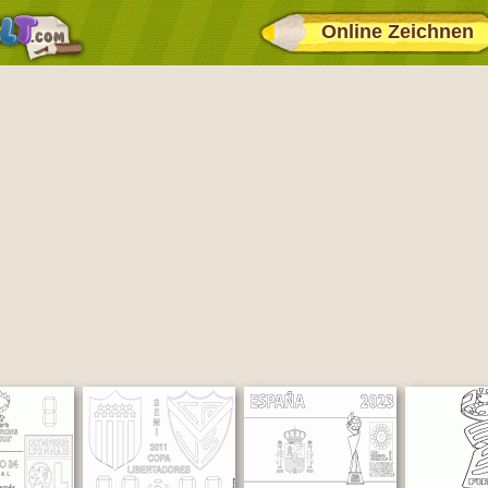
Online Zeichnen