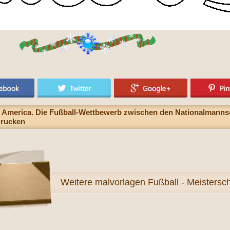
 America. Die Fußball-Wettbewerb zwischen den Nationalmannsc
drucken
Weitere
malvorlagen Fußball - Meistersch