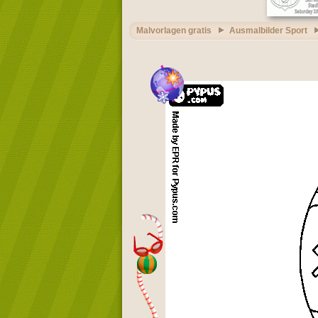
Malvorlagen gratis
Ausmalbilder Sport