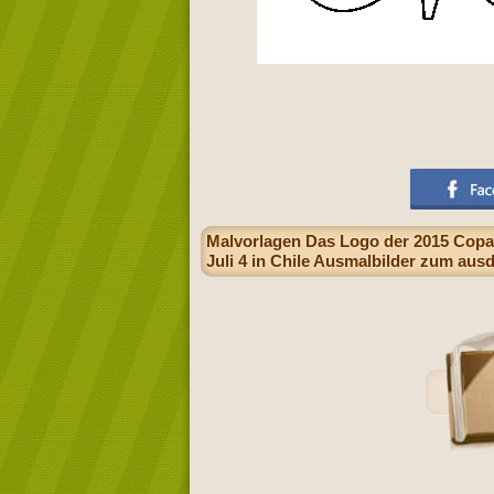
Malvorlagen Das Logo der 2015 Copa
Juli 4 in Chile Ausmalbilder zum aus