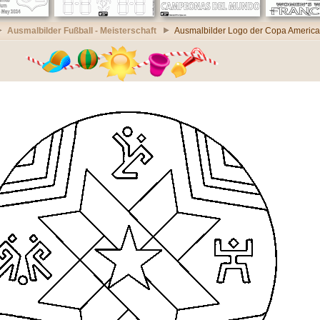
Ausmalbilder Fußball - Meisterschaft
Ausmalbilder Logo der Copa America