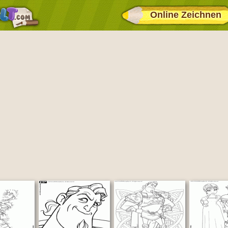
Online Zeichnen