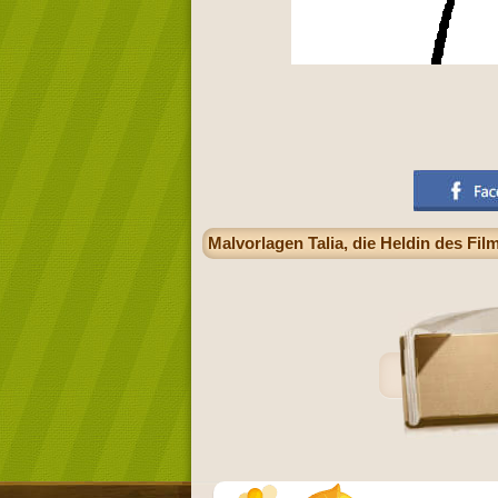
Malvorlagen Talia, die Heldin des Fil