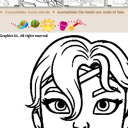
Ausmalbilder Justin und die
Ausmalbilder Die Heldin von Justin ist Talia