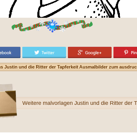
ms Justin und die Ritter der Tapferkeit Ausmalbilder zum ausdru
Weitere
malvorlagen Justin und die Ritter der T