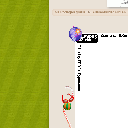
Malvorlagen gratis
Ausmalbilder Filmen