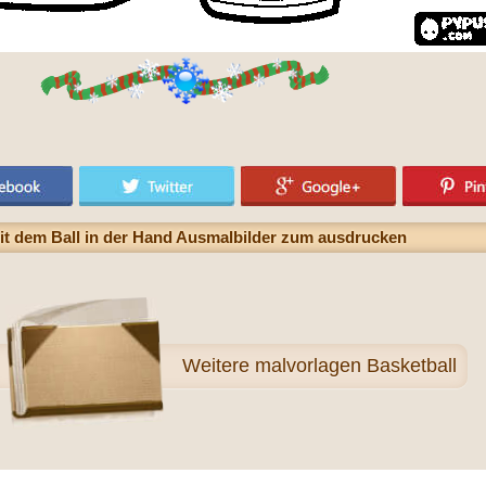
mit dem Ball in der Hand Ausmalbilder zum ausdrucken
Weitere
malvorlagen Basketball