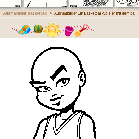
Ausmalbilder Basketball
Ausmalbilder Ein Basketball-Spieler mit dem ball