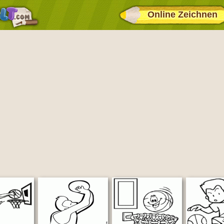
Online Zeichnen