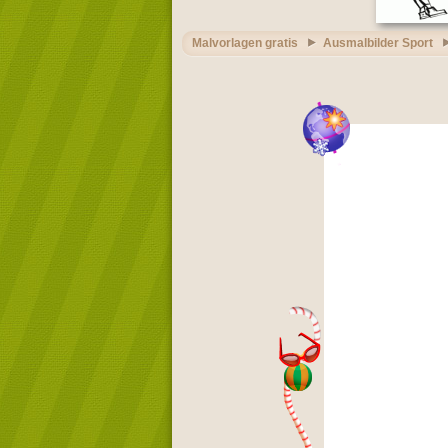
Malvorlagen gratis
Ausmalbilder Sport