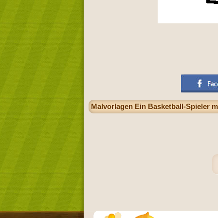
Malvorlagen Ein Basketball-Spieler 