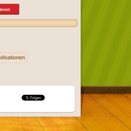
ilisationen