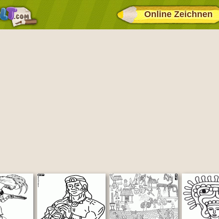
Online Zeichnen