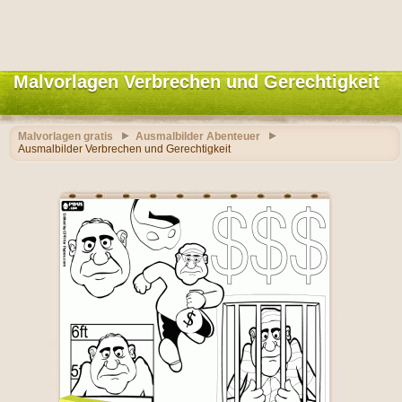
Malvorlagen Verbrechen und Gerechtigkeit
Malvorlagen gratis
Ausmalbilder Abenteuer
Ausmalbilder Verbrechen und Gerechtigkeit