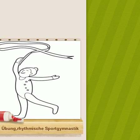
 Übung,rhythmische Sportgymnastik