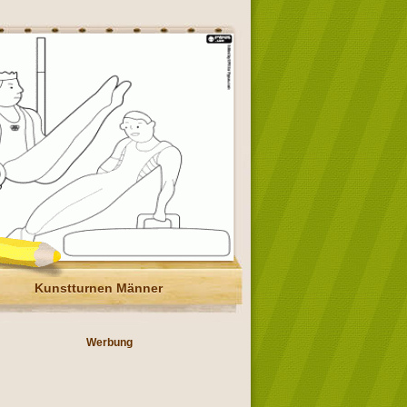
Kunstturnen Männer
Werbung