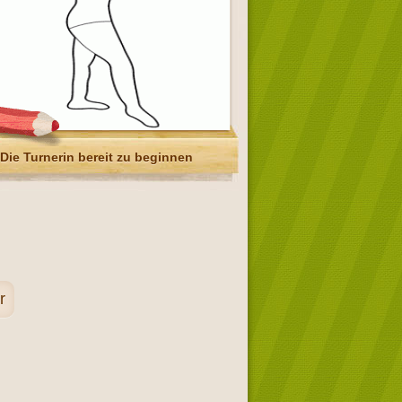
Die Turnerin bereit zu beginnen
r