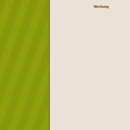
Werbung