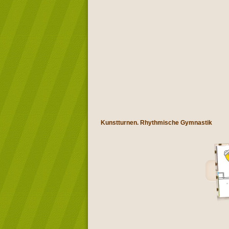
Kunstturnen. Rhythmische Gymnastik