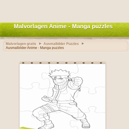
Malvorlagen Anime - Manga puzzles
Malvorlagen gratis
Ausmalbilder Puzzles
Ausmalbilder Anime - Manga puzzles