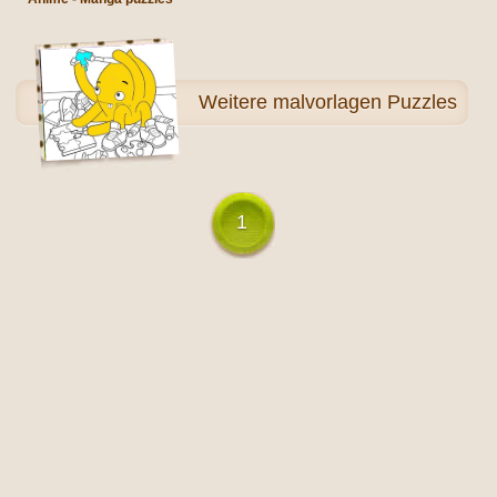
Weitere
malvorlagen Puzzles
1