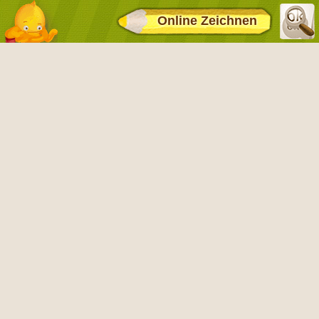
Online Zeichnen